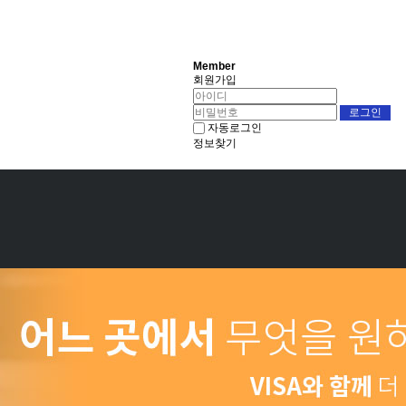
Member
회원가입
자동로그인
정보찾기