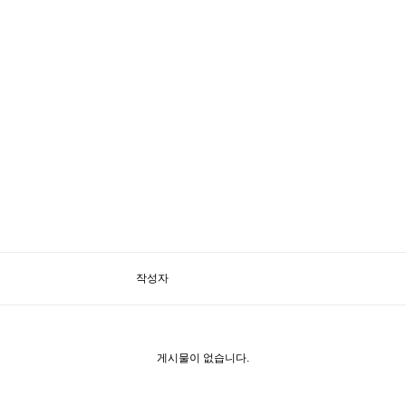
작성자
게시물이 없습니다.