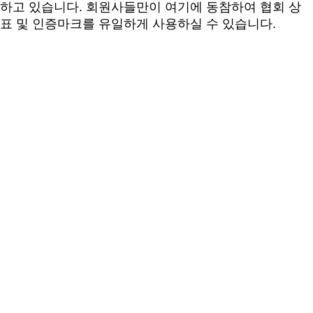
하고 있습니다. 회원사들만이 여기에 동참하여 협회 상
표 및 인증마크를 유일하게 사용하실 수 있습니다.