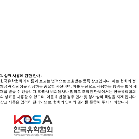
1. 상표 사용에 관한 안내 :
한국유학협회의 이름과 로고는 법적으로 보호받는 등록 상표입니다. 이는 협회의 정
체성과 신뢰성을 상징하는 중요한 자산이며, 이를 무단으로 사용하는 행위는 법적 제
재를 받을 수 있습니다. 따라서 비회원사나 임의로 조직된 단체에서는 한국유학협회
의 상표를 사용할 수 없으며, 이를 위반할 경우 민사 및 형사상의 책임을 지게 됩니다.
상표 사용은 엄격히 관리되므로, 협회의 명예와 권리를 존중해 주시기 바랍니다.