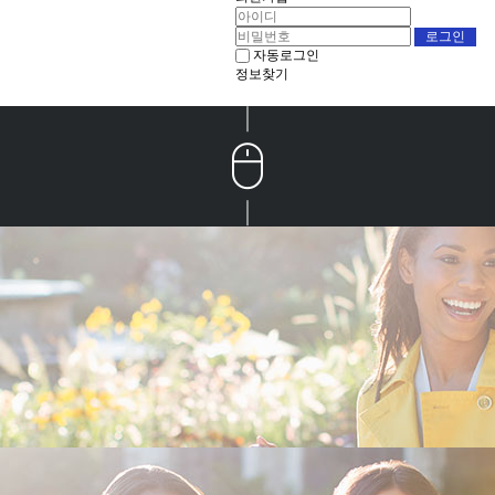
자동로그인
정보찾기