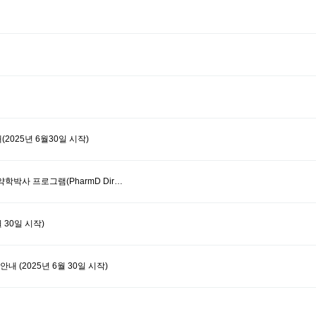
025년 6월30일 시작)
박사 프로그램(PharmD Dir…
30일 시작)
(2025년 6월 30일 시작)