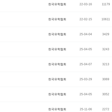
한국유학협회
22-03-16
11179
한국유학협회
22-02-15
10611
한국유학협회
25-04-04
3429
한국유학협회
25-04-05
3243
한국유학협회
25-04-07
3213
한국유학협회
25-03-29
3069
한국유학협회
25-04-05
3052
한국유학협회
25-11-06
2272