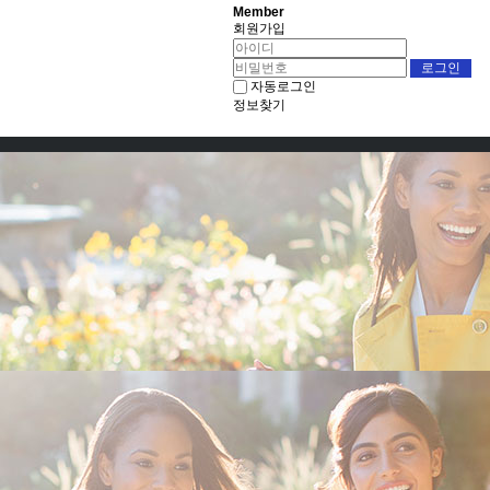
Member
회원가입
자동로그인
정보찾기