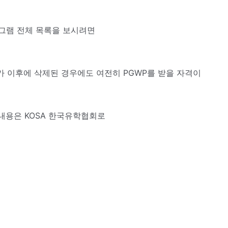
로그램 전체 목록을 보시려면
야가 이후에 삭제된 경우에도 여전히 PGWP를 받을 자격이
내용은 KOSA 한국유학협회로