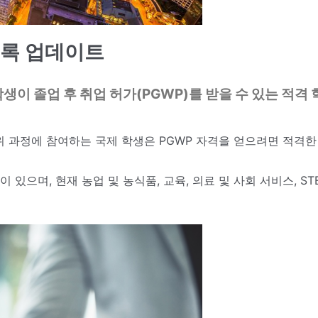
목록 업데이트
 학생이 졸업 후 취업 허가(PGWP)를 받을 수 있는 적
학위 과정에 참여하는 국제 학생은 PGWP 자격을 얻으려면 적격
있으며, 현재 농업 및 농식품, 교육, 의료 및 사회 서비스, STE