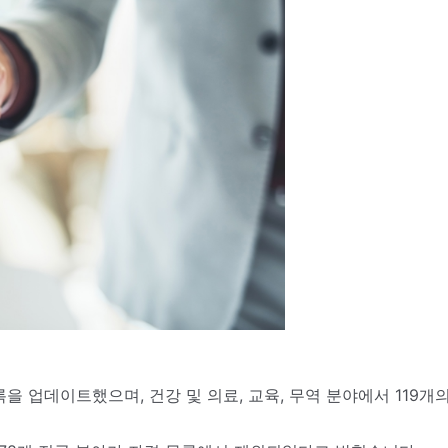
목록을 업데이트했으며, 건강 및 의료, 교육, 무역 분야에서 11