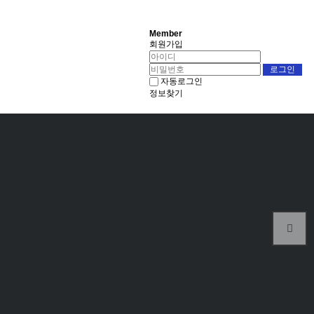
Member
회원가입
자동로그인
정보찾기