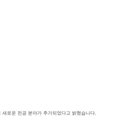
9개의 새로운 전공 분야가 추가되었다고 밝혔습니다.