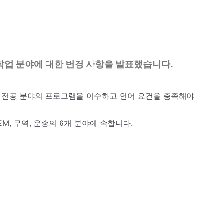
격 학업 분야에 대한 변경 사항을 발표했습니다.
한 전공 분야의 프로그램을 이수하고 언어 요건을 충족해야
M, 무역, 운송의 6개 분야에 속합니다.