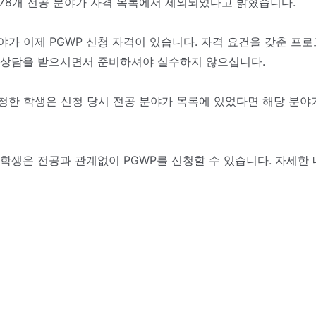
 178개 전공 분야가 자격 목록에서 제외되었다고 밝혔습니다.
분야가 이제 PGWP 신청 자격이 있습니다. 자격 요건을 갖춘 프
의 상담을 받으시면서 준비하셔야 실수하지 않으십니다.
 신청한 학생은 신청 당시 전공 분야가 목록에 있었다면 해당 분
학생은 전공과 관계없이 PGWP를 신청할 수 있습니다. 자세한 