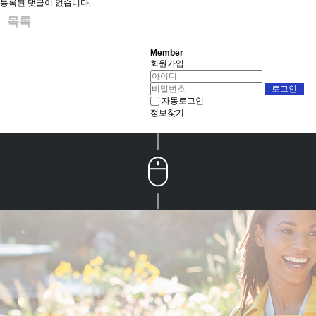
등록된 댓글이 없습니다.
목록
Member
회원가입
자동로그인
정보찾기