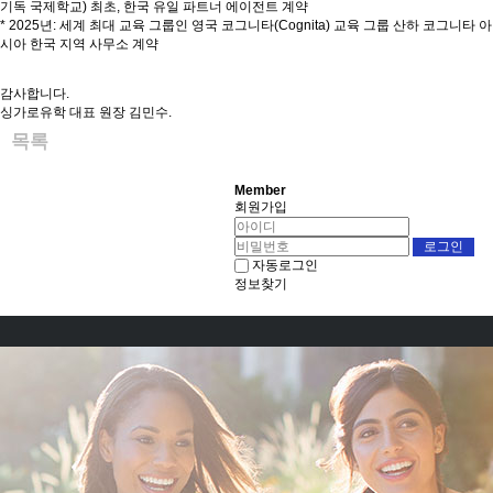
기독 국제학교) 최초, 한국 유일 파트너 에이전트 계약
* 2025년: 세계 최대 교육 그룹인 영국 코그니타(Cognita) 교육 그룹 산하 코그니타 아
시아 한국 지역 사무소 계약
감사합니다.
싱가로유학 대표 원장 김민수.
목록
Member
회원가입
자동로그인
정보찾기