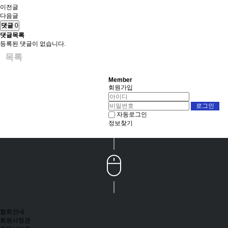
이전글
다음글
댓글
0
댓글목록
등록된 댓글이 없습니다.
목록
Member
회원가입
자동로그인
정보찾기
협회안내
회원사정관