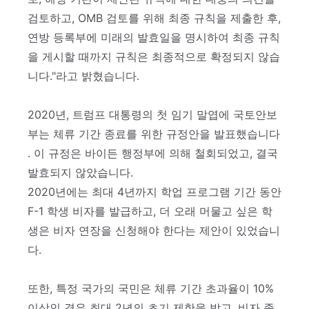
검토하고, OMB 검토를 위해 최종 규칙을 제출한 후,
연방 등록부에 미래의 발효일을 명시하여 최종 규칙
을 게시할 때까지 규칙은 최종적으로 확정되지 않습
니다."라고 밝혔습니다.
2020년, 트럼프 대통령의 첫 임기 말엽에 국토안보
부는 체류 기간 종료를 위한 규정안을 발표했습니다
. 이 규정은 바이든 행정부에 의해 철회되었고, 결국
발효되지 않았습니다.
2020년에는 최대 4년까지 학업 프로그램 기간 동안
F-1 학생 비자를 발급하고, 더 오래 머물고 싶은 학
생은 비자 연장을 신청해야 한다는 제안이 있었습니
다.
또한, 특정 국가의 국민은 체류 기간 초과율이 10%
이상인 경우 최대 2년의 초기 제한을 받고, 비자 종