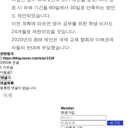
료 시 유예 기간을 60일에서 30일로 단축하는 방안
도 제안되었습니다.
이전 계획에 따르면 영어 공부를 위한 학생 비자도
24개월로 제한되었을 것입니다.
2020년의 원래 제안은 국제 교육 협회와 이해관계
자들의 반대에 부딪혔
습니다 .
관련링크
https://blog.naver.com/star3338
1455회 연결
이전글
다음글
댓글
0
댓글목록
등록된 댓글이 없습니다.
목록
Member
회원가입
자동로그인