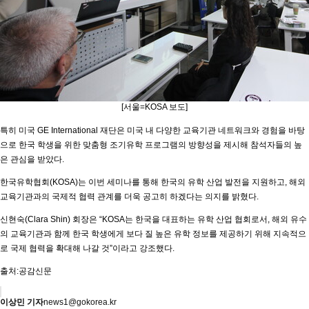
[서울=KOSA 보도]
특히 미국 GE International 재단은 미국 내 다양한 교육기관 네트워크와 경험을 바탕
으로 한국 학생을 위한 맞춤형 조기유학 프로그램의 방향성을 제시해 참석자들의 높
은 관심을 받았다.
한국유학협회(KOSA)는 이번 세미나를 통해 한국의 유학 산업 발전을 지원하고, 해외
교육기관과의 국제적 협력 관계를 더욱 공고히 하겠다는 의지를 밝혔다.
신현숙(Clara Shin) 회장은 “KOSA는 한국을 대표하는 유학 산업 협회로서, 해외 유수
의 교육기관과 함께 한국 학생에게 보다 질 높은 유학 정보를 제공하기 위해 지속적으
로 국제 협력을 확대해 나갈 것”이라고 강조했다.
출처:공감신문
이상민 기자
news1@gokorea.kr